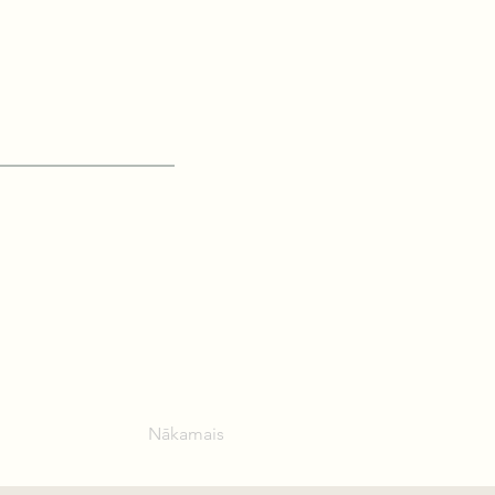
Nākamais