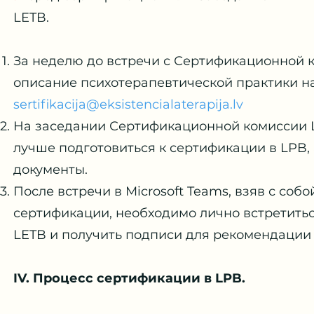
LETB.
За неделю до встречи с Сертификационной 
описание психотерапевтической практики н
sertifikacija@eksistencialaterapija.lv
На заседании Сертификационной комиссии L
лучше подготовиться к сертификации в LPB,
документы.
После встречи в Microsoft Teams, взяв с со
сертификации, необходимо лично встретить
LETB и получить подписи для рекомендации 
IV. Процесс сертификации в LPB.