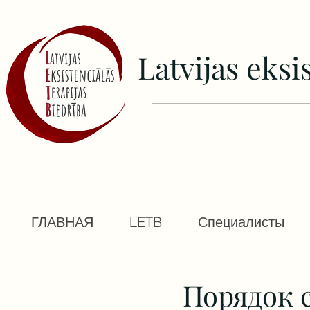
Latvijas еksi
ГЛАВНАЯ
LETB
Специалисты
Порядок 