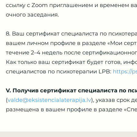
ссылку с Zoom приглашением и временем ва
очного заседания.
8. Ваш сертификат специалиста по психотера
вашем личном профиле в разделе «Мои серти
течение 2–4 недель после сертификационног
Как только ваш сертификат будет готов, инф
специалистов по психотерапии LPB:
https://p
V. Получив сертификат специалиста по пс
(
valde@eksistencialaterapija.lv
), указав срок
размещена в вашем профиле в разделе «Спе