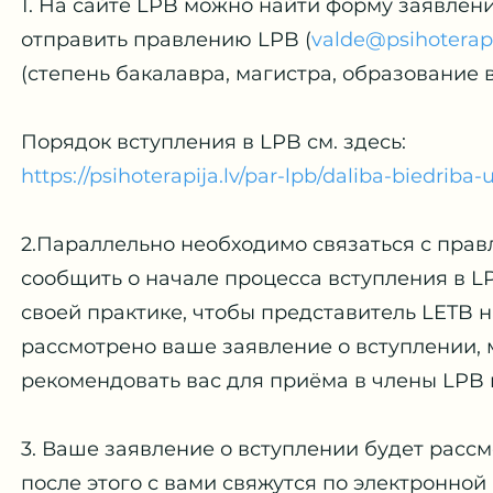
1. На сайте LPB можно найти форму заявлени
отправить правлению LPB (
valde@psihoterapi
(степень бакалавра, магистра, образование 
Порядок вступления в LPB см. здесь:
https://psihoterapija.lv/par-lpb/daliba-biedriba-u
2.Параллельно необходимо связаться с прав
сообщить о начале процесса вступления в LP
своей практике, чтобы представитель LETB 
рассмотрено ваше заявление о вступлении, 
рекомендовать вас для приёма в члены LPB
3. Ваше заявление о вступлении будет расс
после этого с вами свяжутся по электронной 