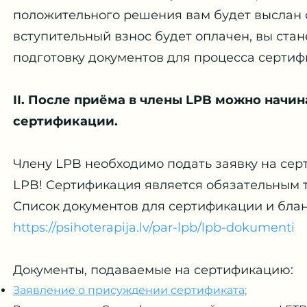
положительного решения вам будет выслан с
вступительный взнос будет оплачен, вы ста
подготовку документов для процесса сертиф
II. После приёма в члены LPB можно начи
сертификации.
Члену LPB необходимо подать заявку на сер
LPB! Сертификация является обязательным 
Список документов для сертификации и блан
https://psihoterapija.lv/par-lpb/lpb-dokumenti
Документы, подаваемые на сертификацию:
Заявление о присуждении сертификата;