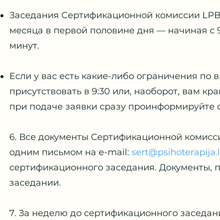
Заседания Сертификационной комиссии LPB
месяца в первой половине дня — начиная с 
минут.
Если у вас есть какие-либо ограничения по
присутствовать в 9:30 или, наоборот, вам к
при подаче заявки сразу проинформируйте 
6. Все документы Сертификационной комисс
одним письмом на e-mail:
sert@psihoterapija.
сертификационного заседания. Документы, 
заседании.
7. За неделю до сертификационного заседа