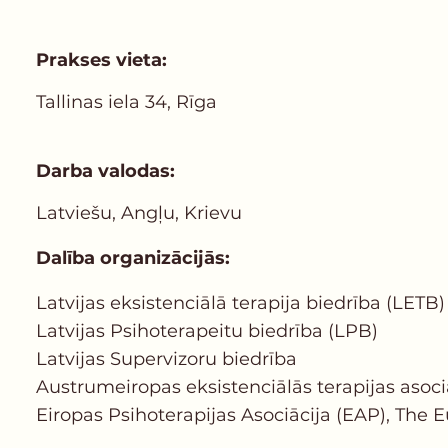
Prakses vieta:
Tallinas iela 34, Rīga
Darba valodas:
Latviešu, Angļu, Krievu
Dalība organizācijās:
Latvijas еksistenciālā terapija biedrība (LETB)
Latvijas Psihoterapeitu biedrība (LPB)
Latvijas Supervizoru biedrība
Austrumeiropas eksistenciālās terapijas asoci
Eiropas Psihoterapijas Asociācija (EAP), The 