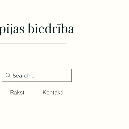
pijas biedrība
Raksti
Kontakti