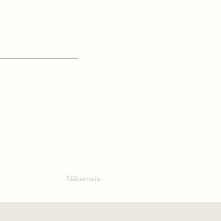
Nākamais